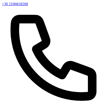
+30 2106818268