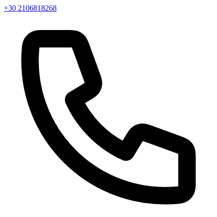
+30 2106818268