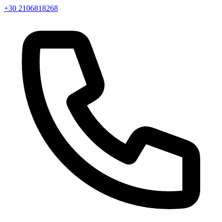
+30 2106818268