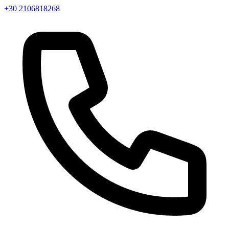
+30 2106818268