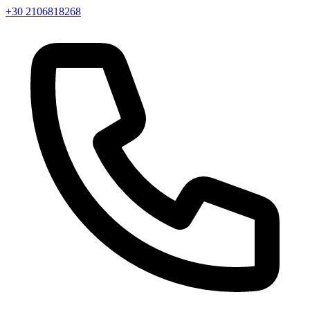
+30 2106818268